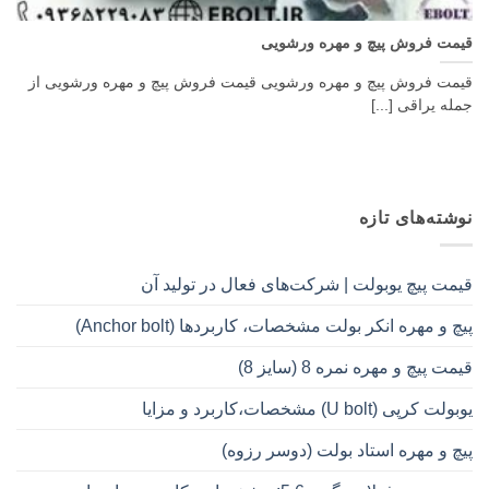
قیمت فروش پیچ و مهره ورشویی
قیمت فروش پیچ و مهره ورشویی قیمت فروش پیچ و مهره ورشویی از
جمله یراقی [...]
نوشته‌های تازه
قیمت پیچ یوبولت | شرکت‌های فعال در تولید آن
پیچ و مهره انکر بولت مشخصات، کاربردها (Anchor bolt)
قیمت پیچ و مهره نمره 8 (سایز 8)
یوبولت کرپی (U bolt) مشخصات،کاربرد و مزایا
پیچ و مهره استاد بولت (دوسر رزوه)