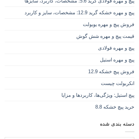
پیچ و مهره فولادی گرید 5.6: مشخصات، کاربرد، سایزها
پیچ و مهره خشکه گرید 12.9: مشخصات، سایز و کاربرد
فروش پیچ و مهره یوبولت
قیمت پیچ و مهره شش گوش
پیچ و مهره فولادی
پیچ و مهره استیل
فروش پیچ خشکه 12.9
انکربولت چیست
پیچ استیل: ویژگی‌ها، کاربردها و مزایا
خرید پیچ خشکه 8.8
دسته بندی شده