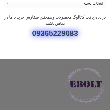
دسته
بندی
شده
برای دریافت کاتالوگ محصولات و همچنین سفارش خرید با ما در
تماس باشید
09365229083