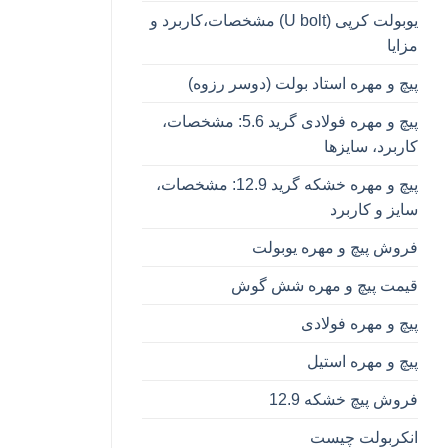
یوبولت کرپی (U bolt) مشخصات،کاربرد و
مزایا
پیچ و مهره استاد بولت (دوسر رزوه)
پیچ و مهره فولادی گرید 5.6: مشخصات،
کاربرد، سایزها
پیچ و مهره خشکه گرید 12.9: مشخصات،
سایز و کاربرد
فروش پیچ و مهره یوبولت
قیمت پیچ و مهره شش گوش
پیچ و مهره فولادی
پیچ و مهره استیل
فروش پیچ خشکه 12.9
انکربولت چیست